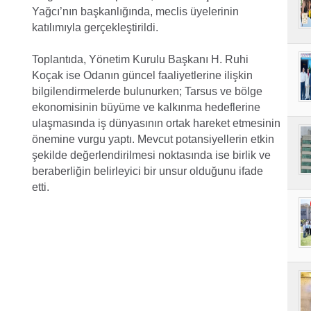
Yağcı’nın başkanlığında, meclis üyelerinin
katılımıyla gerçekleştirildi.
Toplantıda, Yönetim Kurulu Başkanı H. Ruhi
Koçak ise Odanın güncel faaliyetlerine ilişkin
bilgilendirmelerde bulunurken; Tarsus ve bölge
ekonomisinin büyüme ve kalkınma hedeflerine
ulaşmasında iş dünyasının ortak hareket etmesinin
önemine vurgu yaptı. Mevcut potansiyellerin etkin
şekilde değerlendirilmesi noktasında ise birlik ve
beraberliğin belirleyici bir unsur olduğunu ifade
etti.