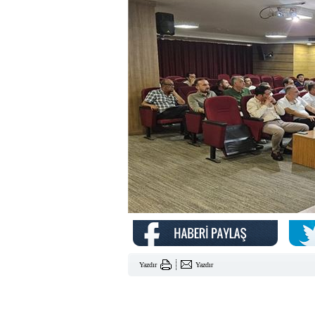
Yazdır
Yazdır