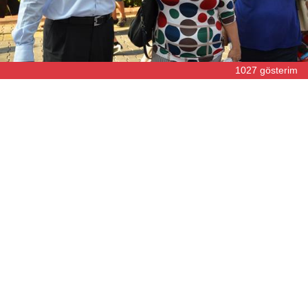
1027 gösterim