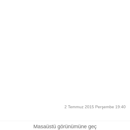
2 Temmuz 2015 Perşembe 19:40
Masaüstü görünümüne geç