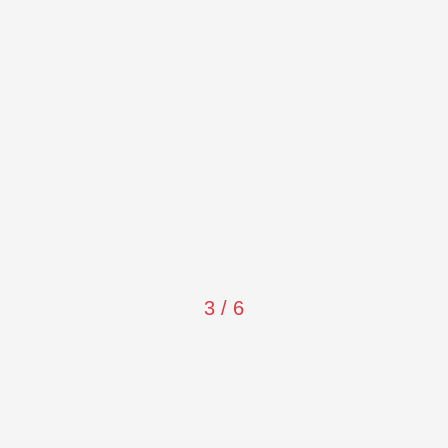
3 / 6