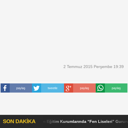
2 Temmuz 2015 Perşembe 19:39
paylaş
tweetle
paylaş
paylaş
SON DAKİKA
Üç Kalem Eğitim Kurumlarında “Fen Liseleri” Gururu
Başkan S