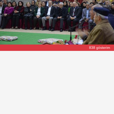
838 gösterim