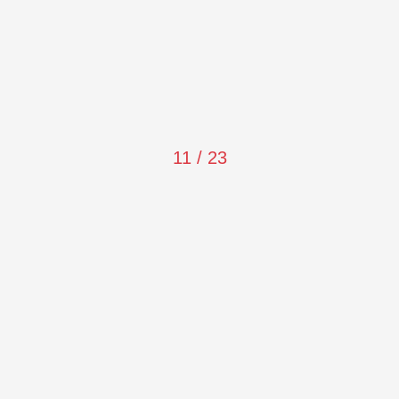
11 / 23