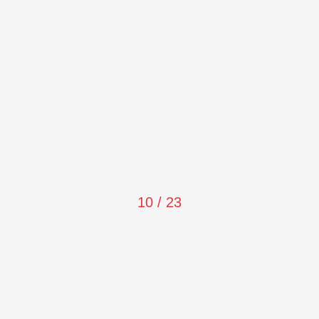
10 / 23