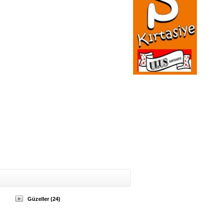
Güzeller (24)